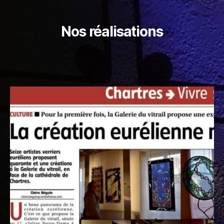
Nos réalisations