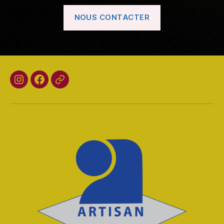
NOUS CONTACTER
Instagram
Facebook
Pinterest