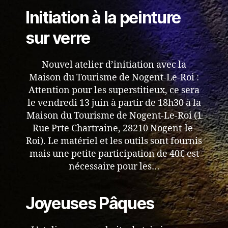
Initiation à la peinture
sur verre
Nouvel atelier d’initiation avec la
Maison du Tourisme de Nogent-Le-Roi :
Attention pour les superstitieux, ce sera
le vendredi 13 juin à partir de 18h30 à la
Maison du Tourisme de Nogent-Le-Roi (1
Rue Prte Chartraine, 28210 Nogent-le-
Roi). Le matériel et les outils sont fournis
mais une petite participation de 40€ est
nécessaire pour les…
Joyeuses Pâques