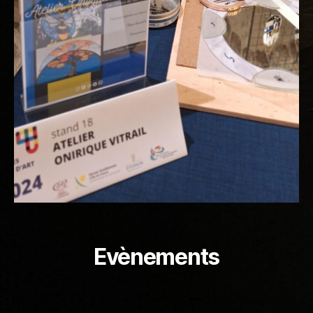
Evènements