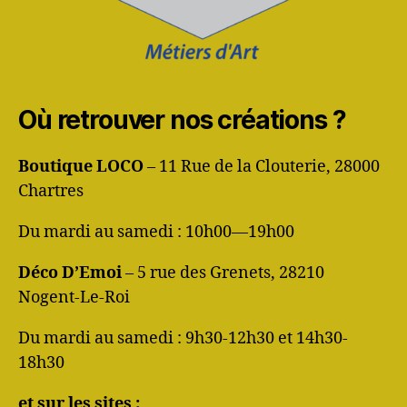
Où retrouver nos créations ?
Boutique LOCO
– 11 Rue de la Clouterie, 28000
Chartres
Du mardi au samedi : 10h00—19h00
Déco D’Emoi
– 5 rue des Grenets, 28210
Nogent-Le-Roi
Du mardi au samedi : 9h30-12h30 et 14h30-
18h30
et sur les sites :