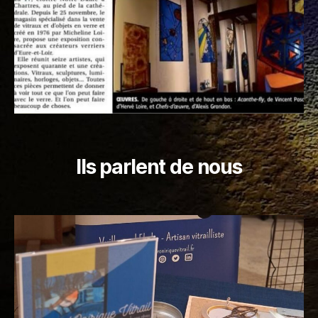
Ils parlent de nous