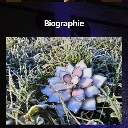
Biographie